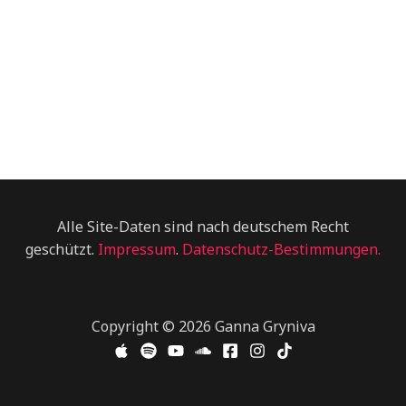
Alle Site-Daten sind nach deutschem Recht
geschützt.
Impressum
.
Datenschutz-Bestimmungen.
Copyright © 2026 Ganna Gryniva