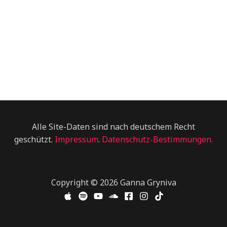
Alle Site-Daten sind nach deutschem Recht
geschützt.
Impressum
.
Datenschutz-Bestimmungen.
Copyright © 2026 Ganna Gryniva