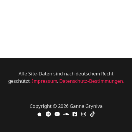
Alle Site-Daten sind nach deutschem Recht
geschützt.
Impressum
.
Datenschutz-Bestimmungen.
Copyright © 2026 Ganna Gryniva